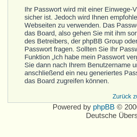
Ihr Passwort wird mit einer Einwege-
sicher ist. Jedoch wird Ihnen empfohle
Webseiten zu verwenden. Das Passwort
das Board, also gehen Sie mit ihm so
des Betreibers, der phpBB Group oder 
Passwort fragen. Sollten Sie Ihr Pas
Funktion „Ich habe mein Passwort ver
Sie dann nach Ihrem Benutzername un
anschließend ein neu generiertes Pas
das Board zugreifen können.
Zurück 
Powered by
phpBB
© 2000
Deutsche Über