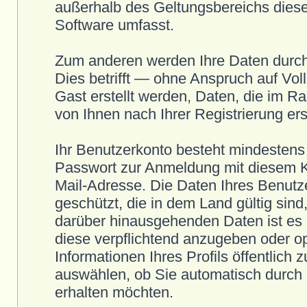
außerhalb des Geltungsbereichs dieser
Software umfasst.
Zum anderen werden Ihre Daten durch
Dies betrifft — ohne Anspruch auf Voll
Gast erstellt werden, Daten, die im R
von Ihnen nach Ihrer Registrierung ers
Ihr Benutzerkonto besteht mindesten
Passwort zur Anmeldung mit diesem Ko
Mail-Adresse. Die Daten Ihres Benutze
geschützt, die in dem Land gültig sind
darüber hinausgehenden Daten ist es d
diese verpflichtend anzugeben oder op
Informationen Ihres Profils öffentlich
auswählen, ob Sie automatisch durch 
erhalten möchten.