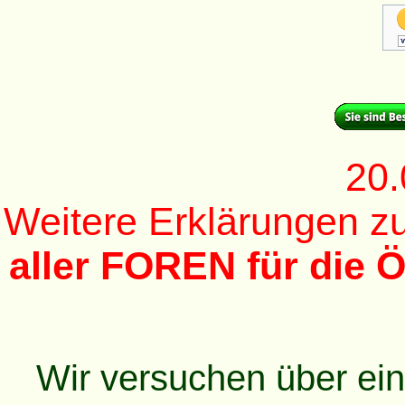
20.
Weitere Erklärungen 
aller FOREN für die Ö
Wir versuchen über ei