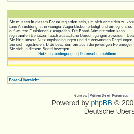
Sie müssen in diesem Forum registriert sein, um sich anmelden zu kön
Eine Anmeldung ist in wenigen Augenblicken erledigt und ermöglicht es 
auf weitere Funktionen zuzugreifen. Die Board-Administration kann
registrierten Benutzern auch zusätzliche Berechtigungen zuweisen. Be
Sie bitte unsere Nutzungsbedingungen und die verwandten Regelungen,
Sie sich registrieren. Bitte beachten Sie auch die jeweiligen Forenregel
Sie sich in diesem Board bewegen.
Nutzungsbedingungen
|
Datenschutzrichtlinie
Foren-Übersicht
Gehe zu:
Powered by
phpBB
© 2000
Deutsche Über