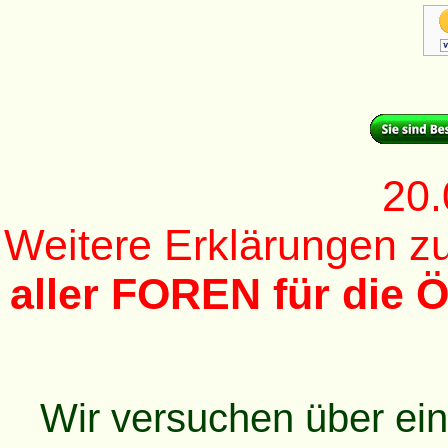
20.
Weitere Erklärungen 
aller FOREN für die Ö
Wir versuchen über ei