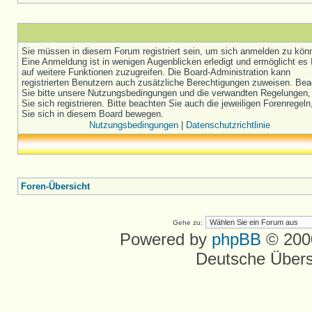
Sie müssen in diesem Forum registriert sein, um sich anmelden zu kön
Eine Anmeldung ist in wenigen Augenblicken erledigt und ermöglicht es 
auf weitere Funktionen zuzugreifen. Die Board-Administration kann
registrierten Benutzern auch zusätzliche Berechtigungen zuweisen. Be
Sie bitte unsere Nutzungsbedingungen und die verwandten Regelungen,
Sie sich registrieren. Bitte beachten Sie auch die jeweiligen Forenregel
Sie sich in diesem Board bewegen.
Nutzungsbedingungen
|
Datenschutzrichtlinie
Foren-Übersicht
Gehe zu:
Powered by
phpBB
© 2000
Deutsche Über