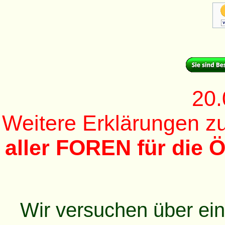
20.
Weitere Erklärungen 
aller FOREN für die Ö
Wir versuchen über ei