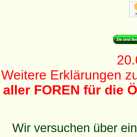
20.
Weitere Erklärungen 
aller FOREN für die Ö
Wir versuchen über ei