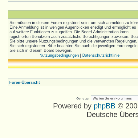
Sie müssen in diesem Forum registriert sein, um sich anmelden zu kön
Eine Anmeldung ist in wenigen Augenblicken erledigt und ermöglicht es 
auf weitere Funktionen zuzugreifen. Die Board-Administration kann
registrierten Benutzern auch zusätzliche Berechtigungen zuweisen. Be
Sie bitte unsere Nutzungsbedingungen und die verwandten Regelungen,
Sie sich registrieren. Bitte beachten Sie auch die jeweiligen Forenregel
Sie sich in diesem Board bewegen.
Nutzungsbedingungen
|
Datenschutzrichtlinie
Foren-Übersicht
Gehe zu:
Powered by
phpBB
© 2000
Deutsche Über