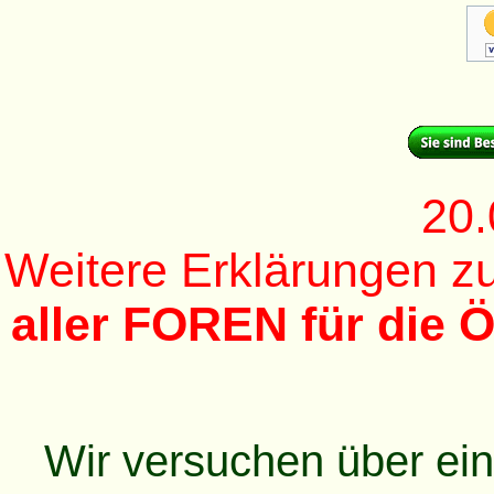
20.
Weitere Erklärungen 
aller FOREN für die Ö
Wir versuchen über ei