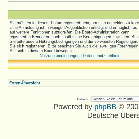
Sie müssen in diesem Forum registriert sein, um sich anmelden zu kön
Eine Anmeldung ist in wenigen Augenblicken erledigt und ermöglicht es 
auf weitere Funktionen zuzugreifen. Die Board-Administration kann
registrierten Benutzern auch zusätzliche Berechtigungen zuweisen. Be
Sie bitte unsere Nutzungsbedingungen und die verwandten Regelungen,
Sie sich registrieren. Bitte beachten Sie auch die jeweiligen Forenregel
Sie sich in diesem Board bewegen.
Nutzungsbedingungen
|
Datenschutzrichtlinie
Foren-Übersicht
Gehe zu:
Powered by
phpBB
© 2000
Deutsche Über