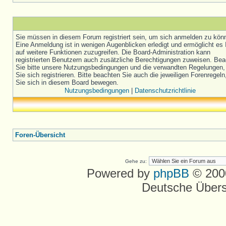
Sie müssen in diesem Forum registriert sein, um sich anmelden zu kön
Eine Anmeldung ist in wenigen Augenblicken erledigt und ermöglicht es 
auf weitere Funktionen zuzugreifen. Die Board-Administration kann
registrierten Benutzern auch zusätzliche Berechtigungen zuweisen. Be
Sie bitte unsere Nutzungsbedingungen und die verwandten Regelungen,
Sie sich registrieren. Bitte beachten Sie auch die jeweiligen Forenregel
Sie sich in diesem Board bewegen.
Nutzungsbedingungen
|
Datenschutzrichtlinie
Foren-Übersicht
Gehe zu:
Powered by
phpBB
© 2000
Deutsche Über