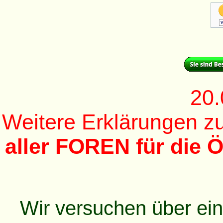
20.
Weitere Erklärungen 
aller FOREN für die Ö
Wir versuchen über ei