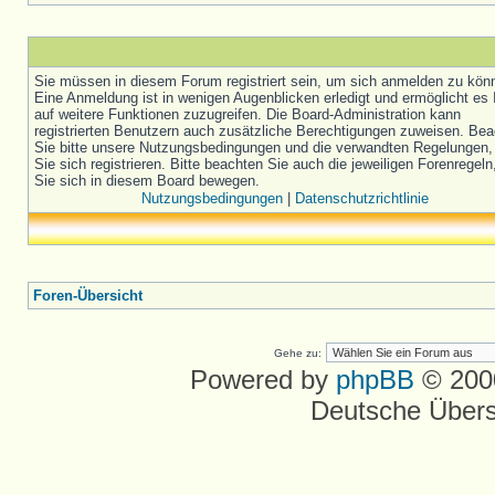
Sie müssen in diesem Forum registriert sein, um sich anmelden zu kön
Eine Anmeldung ist in wenigen Augenblicken erledigt und ermöglicht es 
auf weitere Funktionen zuzugreifen. Die Board-Administration kann
registrierten Benutzern auch zusätzliche Berechtigungen zuweisen. Be
Sie bitte unsere Nutzungsbedingungen und die verwandten Regelungen,
Sie sich registrieren. Bitte beachten Sie auch die jeweiligen Forenregel
Sie sich in diesem Board bewegen.
Nutzungsbedingungen
|
Datenschutzrichtlinie
Foren-Übersicht
Gehe zu:
Powered by
phpBB
© 2000
Deutsche Über