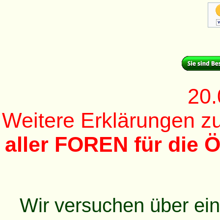
20.
Weitere Erklärungen 
aller FOREN für die Ö
Wir versuchen über ei