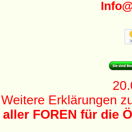
Info
20.
Weitere Erklärungen 
aller FOREN für die Ö