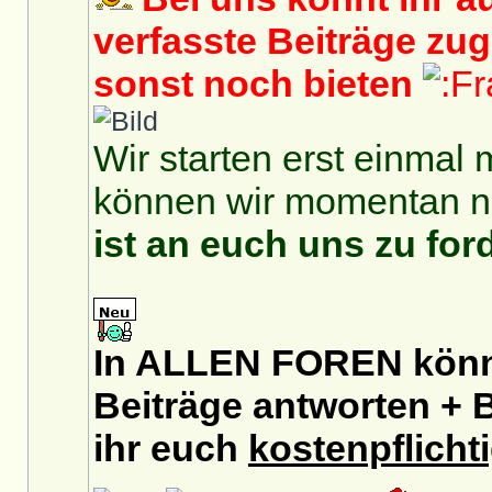
verfasste Beiträge zu
sonst noch bieten
Wir starten erst einmal 
können wir momentan no
ist an euch uns zu for
In ALLEN FOREN könnt
Beiträge antworten + B
ihr euch
kostenpflicht