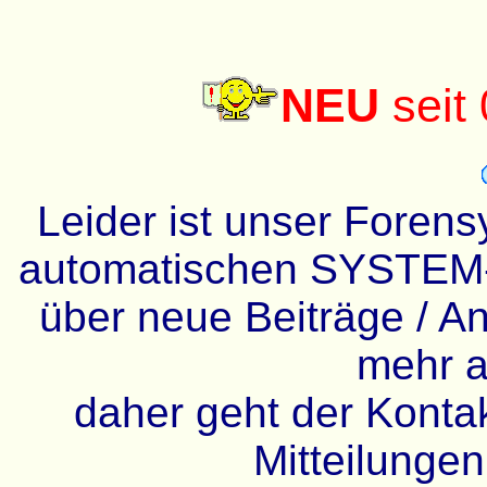
NEU
seit
Leider ist unser Forens
automatischen SYSTEM-
über neue Beiträge / An
mehr a
daher geht der Kontakt
Mitteilunge