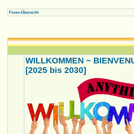
Foren-Übersicht
WILLKOMMEN ~ BIENVENU
[2025 bis 2030]