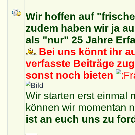
Wir hoffen auf "frisch
zudem haben wir ja auc
als "nur" 25 Jahre Erf
Bei uns könnt ihr au
verfasste Beiträge zu
sonst noch bieten
Wir starten erst einmal 
können wir momentan no
ist an euch uns zu for