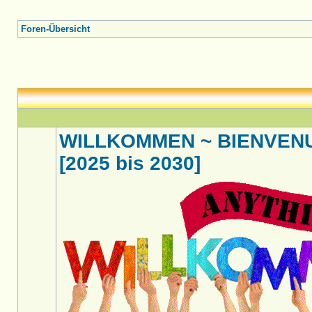
Foren-Übersicht
WILLKOMMEN ~ BIENVENU
[2025 bis 2030]