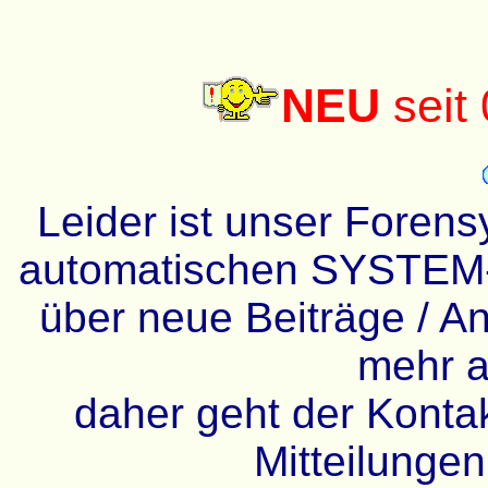
NEU
seit
Leider ist unser Forens
automatischen SYSTEM-
über neue Beiträge / An
mehr a
daher geht der Kontakt
Mitteilunge