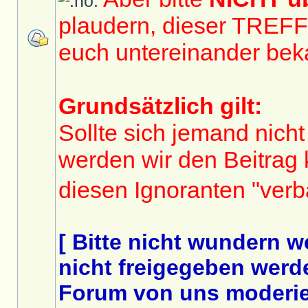
plaudern, dieser TREF
euch untereinander bek
Grundsätzlich gilt:
Sollte sich jemand nicht
werden wir den Beitrag
diesen Ignoranten "ver
[ Bitte nicht wundern 
nicht freigegeben werde
Forum von uns moderier