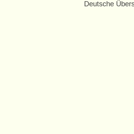
Deutsche Über