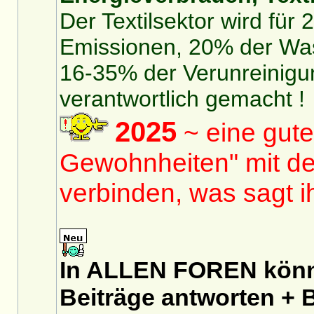
Der Textilsektor wird für
Emissionen, 20% der Was
16-35% der Verunreinigu
verantwortlich gemacht !
2025
~ eine gute
Gewohnheiten" mit de
verbinden, was sagt 
In ALLEN FOREN könnt
Beiträge antworten + B