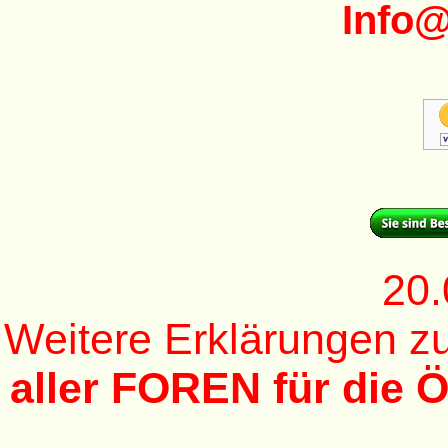
Info
20.
Weitere Erklärungen 
aller FOREN für die Ö