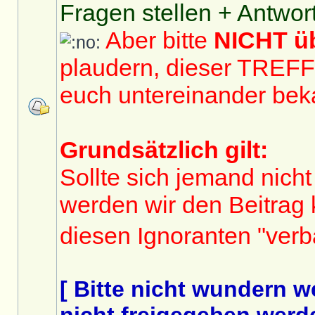
Fragen stellen + Antwor
Aber bitte
NICHT 
plaudern, dieser TREF
euch untereinander bek
Grundsätzlich gilt:
Sollte sich jemand nicht
werden wir den Beitrag
diesen Ignoranten "ver
[ Bitte nicht wundern 