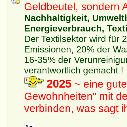
Geldbeutel, sondern 
Nachhaltigkeit, Umwelt
Energieverbrauch, Texti
Der Textilsektor wird für
Emissionen, 20% der Was
16-35% der Verunreinigu
verantwortlich gemacht !
2025
~ eine gute
Gewohnheiten" mit de
verbinden, was sagt 