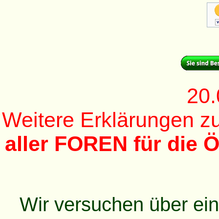
20.
Weitere Erklärungen 
aller FOREN für die Ö
Wir versuchen über ei