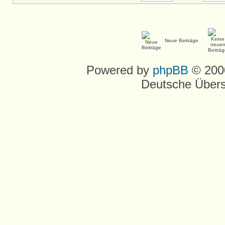
Neue Beiträge
Powered by
phpBB
© 2000
Deutsche Über