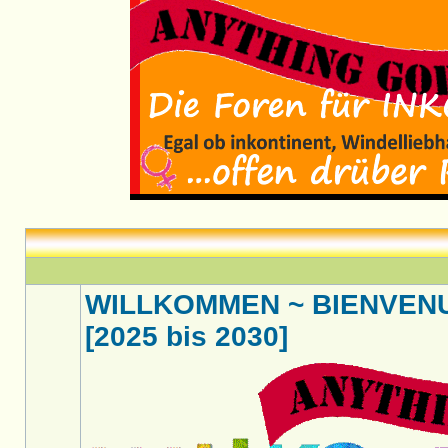
WILLKOMMEN ~ BIENVENU
[2025 bis 2030]