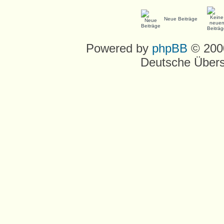
Neue Beiträge
Powered by
phpBB
© 2000
Deutsche Über