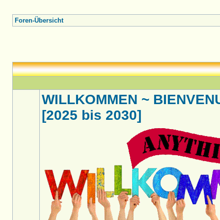
Foren-Übersicht
WILLKOMMEN ~ BIENVENU
[2025 bis 2030]