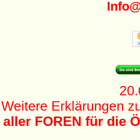
Info
20.
Weitere Erklärungen 
aller FOREN für die Ö