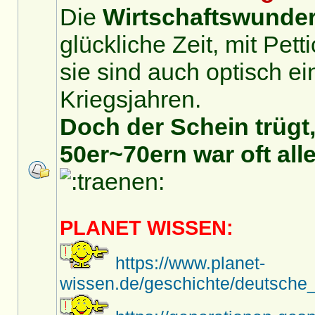
Die
Wirtschaftswunder
glückliche Zeit, mit Pet
sie sind auch optisch ei
Kriegsjahren.
Doch der Schein trügt,
50er~70ern war oft alle
PLANET WISSEN:
https://www.planet-
wissen.de/geschichte/deutsche_