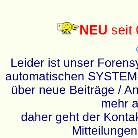
NEU
seit
Leider ist unser Forens
automatischen SYSTEM-
über neue Beiträge / An
mehr a
daher geht der Kontakt
Mitteilunge