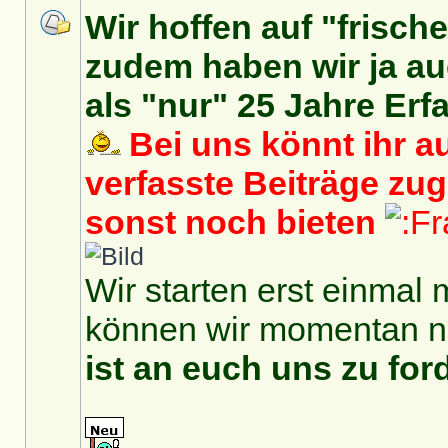
Wir hoffen auf "frisch
zudem haben wir ja auc
als "nur" 25 Jahre Erf
Bei uns könnt ihr au
verfasste Beiträge zu
sonst noch bieten
Wir starten erst einmal 
können wir momentan no
ist an euch uns zu for