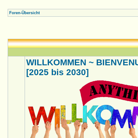
Foren-Übersicht
WILLKOMMEN ~ BIENVENU
[2025 bis 2030]