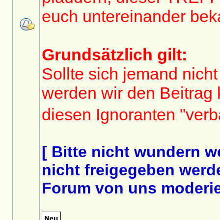
euch untereinander bek
Grundsätzlich gilt:
Sollte sich jemand nicht
werden wir den Beitrag
diesen Ignoranten "ver
[ Bitte nicht wundern 
nicht freigegeben werde
Forum von uns moderier