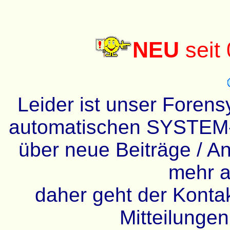
NEU
seit
Leider ist unser Forens
automatischen SYSTEM-
über neue Beiträge / An
mehr a
daher geht der Kontakt
Mitteilunge