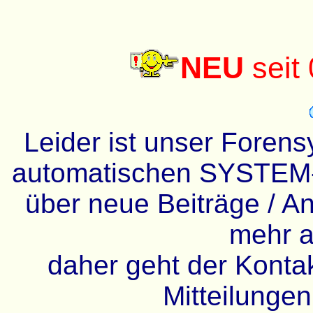
NEU
seit
Leider ist unser Forens
automatischen SYSTEM-
über neue Beiträge / An
mehr a
daher geht der Kontakt
Mitteilunge