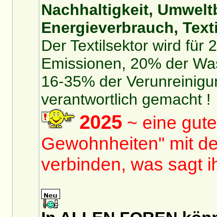
Nachhaltigkeit, Umwelt
Energieverbrauch, Texti
Der Textilsektor wird für
Emissionen, 20% der Was
16-35% der Verunreinigu
verantwortlich gemacht !
2025
~ eine gute
Gewohnheiten" mit de
verbinden, was sagt 