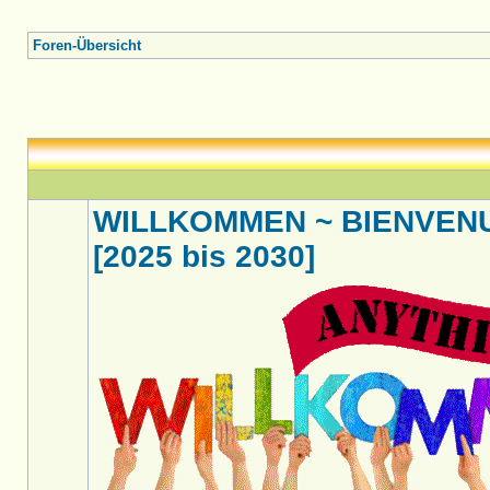
Foren-Übersicht
WILLKOMMEN ~ BIENVENU
[2025 bis 2030]