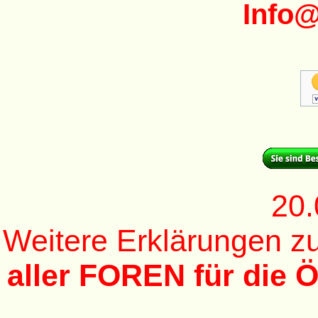
Info
20.
Weitere Erklärungen 
aller FOREN für die Ö