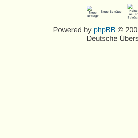
Neue Beiträge
Powered by
phpBB
© 2000
Deutsche Über