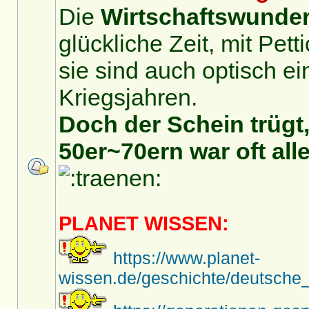
Die
Wirtschaftswunder
glückliche Zeit, mit Pet
sie sind auch optisch ei
Kriegsjahren.
Doch der Schein trügt,
50er~70ern war oft alle
PLANET WISSEN:
https://www.planet-
wissen.de/geschichte/deutsche_