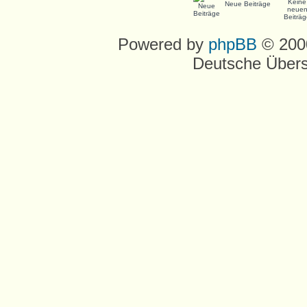
Neue Beiträge
Powered by
phpBB
© 2000
Deutsche Über