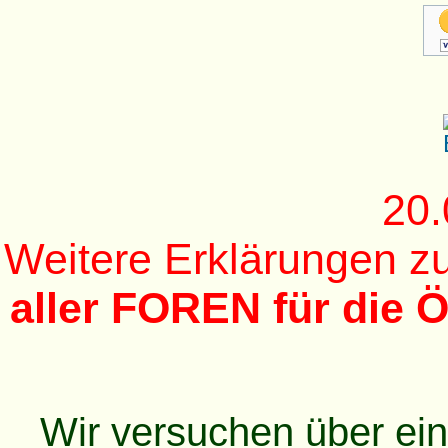
20.
Weitere Erklärungen 
aller FOREN für die Ö
Wir versuchen über ei