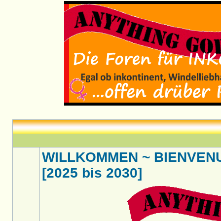
WILLKOMMEN ~ BIENVENU
[2025 bis 2030]