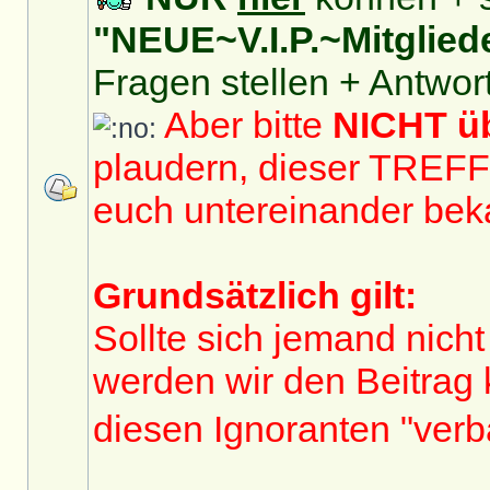
"NEUE~V.I.P.~Mitglied
Fragen stellen + Antwor
Aber bitte
NICHT 
plaudern, dieser TREF
euch untereinander bek
Grundsätzlich gilt:
Sollte sich jemand nicht
werden wir den Beitrag
diesen Ignoranten "ver