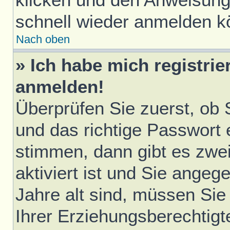
schnell wieder anmelden k
Nach oben
» Ich habe mich registrie
anmelden!
Überprüfen Sie zuerst, ob
und das richtige Passwort
stimmen, dann gibt es zwe
aktiviert ist und Sie ange
Jahre alt sind, müssen Sie 
Ihrer Erziehungsberechtigt