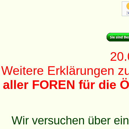
20.
Weitere Erklärungen 
aller FOREN für die Ö
Wir versuchen über ei