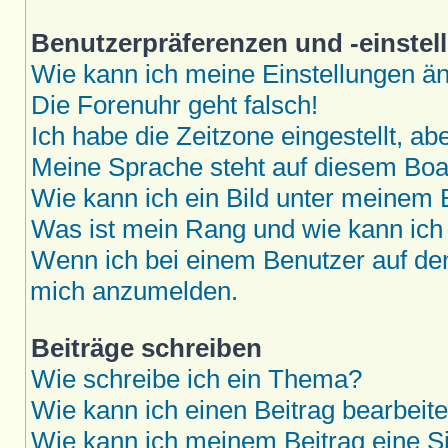
Benutzerpräferenzen und -einstel
Wie kann ich meine Einstellungen ä
Die Forenuhr geht falsch!
Ich habe die Zeitzone eingestellt, a
Meine Sprache steht auf diesem Boar
Wie kann ich ein Bild unter meine
Was ist mein Rang und wie kann ich
Wenn ich bei einem Benutzer auf den 
mich anzumelden.
Beiträge schreiben
Wie schreibe ich ein Thema?
Wie kann ich einen Beitrag bearbeit
Wie kann ich meinem Beitrag eine S