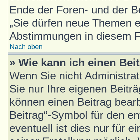
Ende der Foren- und der Bei
„Sie dürfen neue Themen er
Abstimmungen in diesem F
Nach oben
» Wie kann ich einen Bei
Wenn Sie nicht Administra
Sie nur Ihre eigenen Beitr
können einen Beitrag bear
Beitrag“-Symbol für den en
eventuell ist dies nur für 