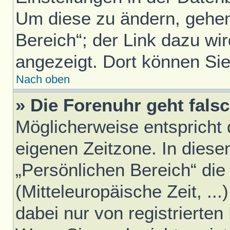
Um diese zu ändern, gehen
Bereich“; der Link dazu wir
angezeigt. Dort können Sie
Nach oben
» Die Forenuhr geht falsc
Möglicherweise entspricht d
eigenen Zeitzone. In diesem
„Persönlichen Bereich“ die
(Mitteleuropäische Zeit, ..
dabei nur von registrierte