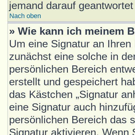
jemand darauf geantwortet 
Nach oben
» Wie kann ich meinem B
Um eine Signatur an Ihren
zunächst eine solche in de
persönlichen Bereich entw
erstellt und gespeichert h
das Kästchen „Signatur an
eine Signatur auch hinzufü
persönlichen Bereich das 
Signatur aktivieren. Wenn 