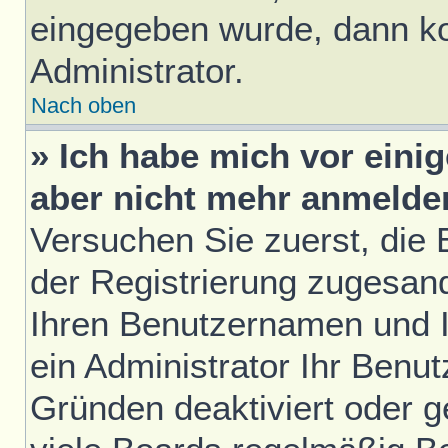
eingegeben wurde, dann ko
Administrator.
Nach oben
» Ich habe mich vor einig
aber nicht mehr anmelde
Versuchen Sie zuerst, die E
der Registrierung zugesan
Ihren Benutzernamen und I
ein Administrator Ihr Benu
Gründen deaktiviert oder 