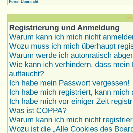
Foren-Übersicht
Häu
Registrierung und Anmeldung
Warum kann ich mich nicht anmelde
Wozu muss ich mich überhaupt regis
Warum werde ich automatisch abge
Wie kann ich verhindern, dass mein 
auftaucht?
Ich habe mein Passwort vergessen!
Ich habe mich registriert, kann mich
Ich habe mich vor einiger Zeit regis
Was ist COPPA?
Warum kann ich mich nicht registrie
Wozu ist die „Alle Cookies des Boar