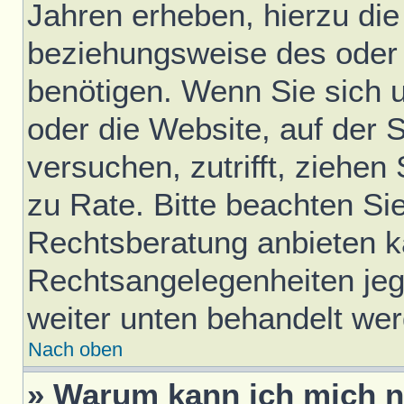
Jahren erheben, hierzu di
beziehungsweise des oder 
benötigen. Wenn Sie sich u
oder die Website, auf der S
versuchen, zutrifft, ziehen
zu Rate. Bitte beachten S
Rechtsberatung anbieten ka
Rechtsangelegenheiten jegli
weiter unten behandelt we
Nach oben
» Warum kann ich mich ni