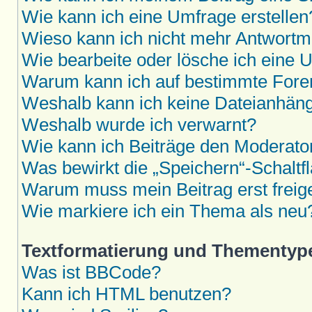
Wie kann ich eine Umfrage erstellen
Wieso kann ich nicht mehr Antwortmö
Wie bearbeite oder lösche ich eine 
Warum kann ich auf bestimmte Foren
Weshalb kann ich keine Dateianhän
Weshalb wurde ich verwarnt?
Wie kann ich Beiträge den Moderat
Was bewirkt die „Speichern“-Schaltf
Warum muss mein Beitrag erst frei
Wie markiere ich ein Thema als neu
Textformatierung und Thementyp
Was ist BBCode?
Kann ich HTML benutzen?