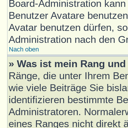
Board-Administration kann
Benutzer Avatare benutze
Avatar benutzen dürfen, sol
Administration nach den G
Nach oben
» Was ist mein Rang und 
Ränge, die unter Ihrem Be
wie viele Beiträge Sie bisl
identifizieren bestimmte B
Administratoren. Normaler
eines Ranges nicht direkt 