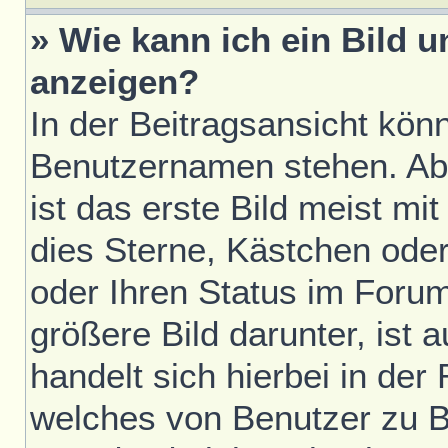
» Wie kann ich ein Bild
anzeigen?
In der Beitragsansicht kön
Benutzernamen stehen. Ab
ist das erste Bild meist mi
dies Sterne, Kästchen oder
oder Ihren Status im Foru
größere Bild darunter, ist 
handelt sich hierbei in der
welches von Benutzer zu Be