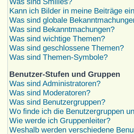
Was sind Smilies?
Kann ich Bilder in meine Beiträge ei
Was sind globale Bekanntmachunge
Was sind Bekanntmachungen?
Was sind wichtige Themen?
Was sind geschlossene Themen?
Was sind Themen-Symbole?
Benutzer-Stufen und Gruppen
Was sind Administratoren?
Was sind Moderatoren?
Was sind Benutzergruppen?
Wo finde ich die Benutzergruppen und
Wie werde ich Gruppenleiter?
Weshalb werden verschiedene Benutz