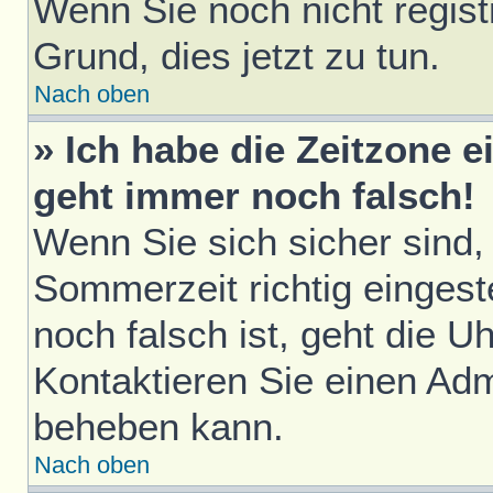
Wenn Sie noch nicht registri
Grund, dies jetzt zu tun.
Nach oben
» Ich habe die Zeitzone e
geht immer noch falsch!
Wenn Sie sich sicher sind,
Sommerzeit richtig eingest
noch falsch ist, geht die U
Kontaktieren Sie einen Adm
beheben kann.
Nach oben