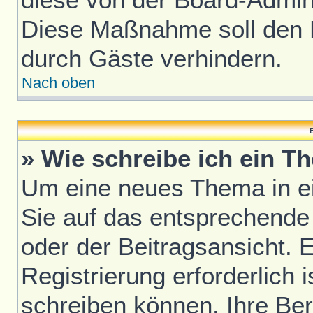
Diese Maßnahme soll den 
durch Gäste verhindern.
Nach oben
B
» Wie schreibe ich ein T
Um eine neues Thema in ei
Sie auf das entsprechende
oder der Beitragsansicht. 
Registrierung erforderlich i
schreiben können. Ihre Be