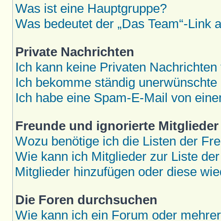
Was ist eine Hauptgruppe?
Was bedeutet der „Das Team“-Link au
Private Nachrichten
Ich kann keine Privaten Nachrichten
Ich bekomme ständig unerwünschte P
Ich habe eine Spam-E-Mail von eine
Freunde und ignorierte Mitglieder
Wozu benötige ich die Listen der Fre
Wie kann ich Mitglieder zur Liste der
Mitglieder hinzufügen oder diese wie
Die Foren durchsuchen
Wie kann ich ein Forum oder mehre