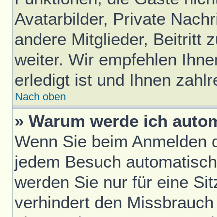
Avatarbilder, Private Nach
andere Mitglieder, Beitrit
weiter. Wir empfehlen Ihne
erledigt ist und Ihnen zahlr
Nach oben
» Warum werde ich auto
Wenn Sie beim Anmelden da
jedem Besuch automatisch
werden Sie nur für eine Si
verhindert den Missbrauch