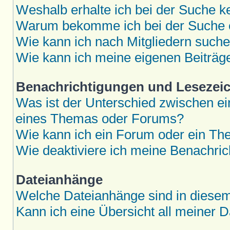
Weshalb erhalte ich bei der Suche k
Warum bekomme ich bei der Suche e
Wie kann ich nach Mitgliedern such
Wie kann ich meine eigenen Beiträ
Benachrichtigungen und Lesezei
Was ist der Unterschied zwischen 
eines Themas oder Forums?
Wie kann ich ein Forum oder ein T
Wie deaktiviere ich meine Benachri
Dateianhänge
Welche Dateianhänge sind in diese
Kann ich eine Übersicht all meiner 