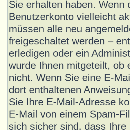
Sie erhalten haben. Wenn di
Benutzerkonto vielleicht ak
müssen alle neu angemelde
freigeschaltet werden – en
erledigen oder ein Administ
wurde Ihnen mitgeteilt, ob e
nicht. Wenn Sie eine E-Mai
dort enthaltenen Anweisun
Sie Ihre E-Mail-Adresse ko
E-Mail von einem Spam-Fil
sich sicher sind, dass Ihre