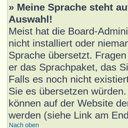
» Meine Sprache steht au
Auswahl!
Meist hat die Board-Admini
nicht installiert oder niem
Sprache übersetzt. Fragen 
er das Sprachpaket, das Sie
Falls es noch nicht existie
Sie es übersetzen würden.
können auf der Website d
werden (siehe Link am Ende
Nach oben