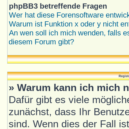
phpBB3 betreffende Fragen
Wer hat diese Forensoftware entwick
Warum ist Funktion x oder y nicht en
An wen soll ich mich wenden, falls 
diesem Forum gibt?
Regist
» Warum kann ich mich n
Dafür gibt es viele möglic
zunächst, dass Ihr Benutze
sind. Wenn dies der Fall is