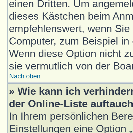
einen Dritten. Um angemel
dieses Kästchen beim Anme
empfehlenswert, wenn Sie s
Computer, zum Beispiel in 
Wenn diese Option nicht z
sie vermutlich von der Boa
Nach oben
» Wie kann ich verhinde
der Online-Liste auftauc
In Ihrem persönlichen Bere
Einstellungen eine Option 