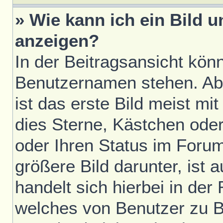
» Wie kann ich ein Bild
anzeigen?
In der Beitragsansicht kön
Benutzernamen stehen. Ab
ist das erste Bild meist mi
dies Sterne, Kästchen oder
oder Ihren Status im Foru
größere Bild darunter, ist 
handelt sich hierbei in der
welches von Benutzer zu Be