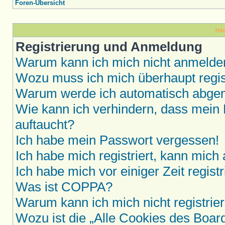
Foren-Übersicht
Häu
Registrierung und Anmeldung
Warum kann ich mich nicht anmelde
Wozu muss ich mich überhaupt regis
Warum werde ich automatisch abge
Wie kann ich verhindern, dass mein 
auftaucht?
Ich habe mein Passwort vergessen!
Ich habe mich registriert, kann mich
Ich habe mich vor einiger Zeit regis
Was ist COPPA?
Warum kann ich mich nicht registrie
Wozu ist die „Alle Cookies des Boar