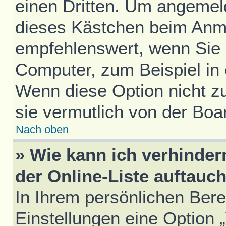
einen Dritten. Um angemel
dieses Kästchen beim Anme
empfehlenswert, wenn Sie s
Computer, zum Beispiel in 
Wenn diese Option nicht z
sie vermutlich von der Boa
Nach oben
» Wie kann ich verhinde
der Online-Liste auftauc
In Ihrem persönlichen Bere
Einstellungen eine Option 