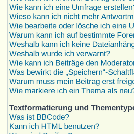
Wie kann ich eine Umfrage erstellen
Wieso kann ich nicht mehr Antwortmö
Wie bearbeite oder lösche ich eine 
Warum kann ich auf bestimmte Foren
Weshalb kann ich keine Dateianhän
Weshalb wurde ich verwarnt?
Wie kann ich Beiträge den Moderat
Was bewirkt die „Speichern“-Schaltf
Warum muss mein Beitrag erst frei
Wie markiere ich ein Thema als neu
Textformatierung und Thementyp
Was ist BBCode?
Kann ich HTML benutzen?