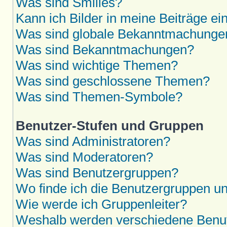
Was sind Smilies?
Kann ich Bilder in meine Beiträge ei
Was sind globale Bekanntmachunge
Was sind Bekanntmachungen?
Was sind wichtige Themen?
Was sind geschlossene Themen?
Was sind Themen-Symbole?
Benutzer-Stufen und Gruppen
Was sind Administratoren?
Was sind Moderatoren?
Was sind Benutzergruppen?
Wo finde ich die Benutzergruppen und
Wie werde ich Gruppenleiter?
Weshalb werden verschiedene Benutz