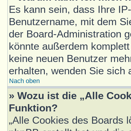
Es kann sein, dass Ihre IP
Benutzername, mit dem Si
der Board-Administration g
könnte außerdem komplett 
keine neuen Benutzer meh
erhalten, wenden Sie sich 
Nach oben
» Wozu ist die „Alle Coo
Funktion?
„Alle Cookies des Boards l