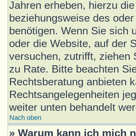
Jahren erheben, hierzu di
beziehungsweise des oder 
benötigen. Wenn Sie sich u
oder die Website, auf der S
versuchen, zutrifft, ziehen
zu Rate. Bitte beachten S
Rechtsberatung anbieten ka
Rechtsangelegenheiten jegli
weiter unten behandelt we
Nach oben
» Warum kann ich mich ni