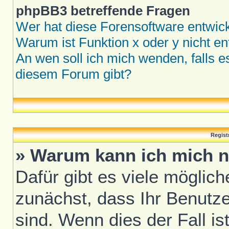
phpBB3 betreffende Fragen
Wer hat diese Forensoftware entwick
Warum ist Funktion x oder y nicht en
An wen soll ich mich wenden, falls 
diesem Forum gibt?
Regist
» Warum kann ich mich n
Dafür gibt es viele möglic
zunächst, dass Ihr Benutze
sind. Wenn dies der Fall is