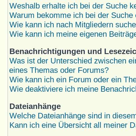
Weshalb erhalte ich bei der Suche k
Warum bekomme ich bei der Suche e
Wie kann ich nach Mitgliedern such
Wie kann ich meine eigenen Beiträ
Benachrichtigungen und Lesezei
Was ist der Unterschied zwischen 
eines Themas oder Forums?
Wie kann ich ein Forum oder ein T
Wie deaktiviere ich meine Benachri
Dateianhänge
Welche Dateianhänge sind in diese
Kann ich eine Übersicht all meiner 