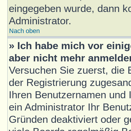
eingegeben wurde, dann ko
Administrator.
Nach oben
» Ich habe mich vor einig
aber nicht mehr anmelde
Versuchen Sie zuerst, die E
der Registrierung zugesan
Ihren Benutzernamen und I
ein Administrator Ihr Benu
Gründen deaktiviert oder 