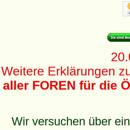
20.
Weitere Erklärungen 
aller FOREN für die Ö
Wir versuchen über ei