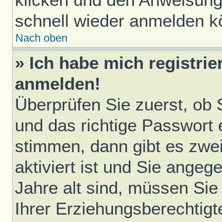
schnell wieder anmelden k
Nach oben
» Ich habe mich registrie
anmelden!
Überprüfen Sie zuerst, ob
und das richtige Passwort
stimmen, dann gibt es zwe
aktiviert ist und Sie ange
Jahre alt sind, müssen Sie 
Ihrer Erziehungsberechtigt