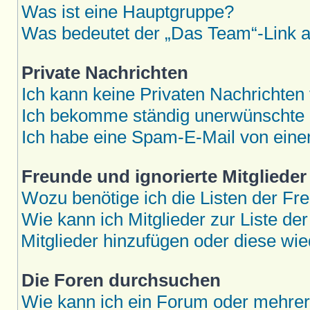
Was ist eine Hauptgruppe?
Was bedeutet der „Das Team“-Link au
Private Nachrichten
Ich kann keine Privaten Nachrichten
Ich bekomme ständig unerwünschte P
Ich habe eine Spam-E-Mail von eine
Freunde und ignorierte Mitglieder
Wozu benötige ich die Listen der Fre
Wie kann ich Mitglieder zur Liste der
Mitglieder hinzufügen oder diese wie
Die Foren durchsuchen
Wie kann ich ein Forum oder mehre