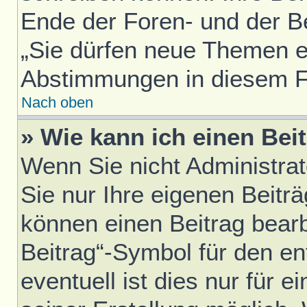
Ende der Foren- und der Bei
„Sie dürfen neue Themen er
Abstimmungen in diesem F
Nach oben
» Wie kann ich einen Bei
Wenn Sie nicht Administra
Sie nur Ihre eigenen Beitr
können einen Beitrag bear
Beitrag“-Symbol für den en
eventuell ist dies nur für 