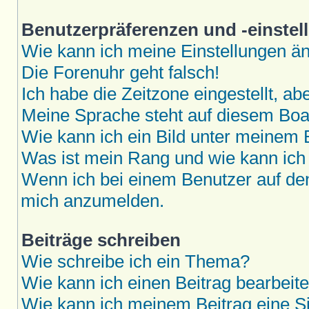
Benutzerpräferenzen und -einstel
Wie kann ich meine Einstellungen ä
Die Forenuhr geht falsch!
Ich habe die Zeitzone eingestellt, a
Meine Sprache steht auf diesem Boar
Wie kann ich ein Bild unter meine
Was ist mein Rang und wie kann ich
Wenn ich bei einem Benutzer auf den 
mich anzumelden.
Beiträge schreiben
Wie schreibe ich ein Thema?
Wie kann ich einen Beitrag bearbeit
Wie kann ich meinem Beitrag eine S