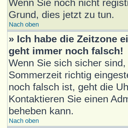
Wenn Sie noch nicht registri
Grund, dies jetzt zu tun.
Nach oben
» Ich habe die Zeitzone e
geht immer noch falsch!
Wenn Sie sich sicher sind,
Sommerzeit richtig eingest
noch falsch ist, geht die U
Kontaktieren Sie einen Adm
beheben kann.
Nach oben