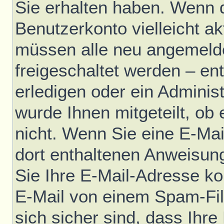
Sie erhalten haben. Wenn di
Benutzerkonto vielleicht ak
müssen alle neu angemelde
freigeschaltet werden – en
erledigen oder ein Administ
wurde Ihnen mitgeteilt, ob e
nicht. Wenn Sie eine E-Mai
dort enthaltenen Anweisun
Sie Ihre E-Mail-Adresse ko
E-Mail von einem Spam-Fil
sich sicher sind, dass Ihre