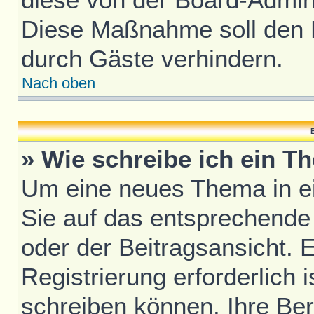
Diese Maßnahme soll den 
durch Gäste verhindern.
Nach oben
B
» Wie schreibe ich ein T
Um eine neues Thema in ei
Sie auf das entsprechende
oder der Beitragsansicht. 
Registrierung erforderlich i
schreiben können. Ihre Be