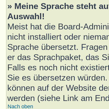
» Meine Sprache steht au
Auswahl!
Meist hat die Board-Admini
nicht installiert oder niem
Sprache übersetzt. Fragen 
er das Sprachpaket, das Sie
Falls es noch nicht existie
Sie es übersetzen würden.
können auf der Website d
werden (siehe Link am Ende
Nach oben