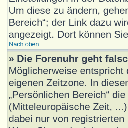
Um diese zu ändern, gehen
Bereich“; der Link dazu wir
angezeigt. Dort können Sie
Nach oben
» Die Forenuhr geht falsc
Möglicherweise entspricht d
eigenen Zeitzone. In diesem
„Persönlichen Bereich“ die
(Mitteleuropäische Zeit, ..
dabei nur von registrierte