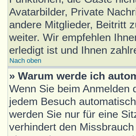
Avatarbilder, Private Nach
andere Mitglieder, Beitrit
weiter. Wir empfehlen Ihne
erledigt ist und Ihnen zahlr
Nach oben
» Warum werde ich auto
Wenn Sie beim Anmelden da
jedem Besuch automatisch
werden Sie nur für eine Si
verhindert den Missbrauch