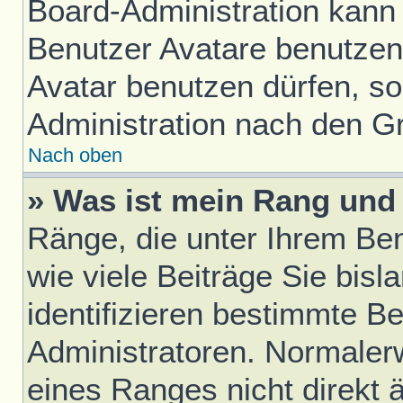
Board-Administration kann
Benutzer Avatare benutze
Avatar benutzen dürfen, sol
Administration nach den G
Nach oben
» Was ist mein Rang und 
Ränge, die unter Ihrem Be
wie viele Beiträge Sie bisl
identifizieren bestimmte B
Administratoren. Normaler
eines Ranges nicht direkt 