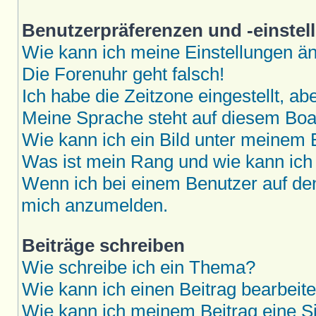
Benutzerpräferenzen und -einstel
Wie kann ich meine Einstellungen ä
Die Forenuhr geht falsch!
Ich habe die Zeitzone eingestellt, a
Meine Sprache steht auf diesem Boar
Wie kann ich ein Bild unter meine
Was ist mein Rang und wie kann ich
Wenn ich bei einem Benutzer auf den 
mich anzumelden.
Beiträge schreiben
Wie schreibe ich ein Thema?
Wie kann ich einen Beitrag bearbeit
Wie kann ich meinem Beitrag eine S