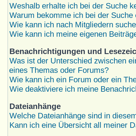
Weshalb erhalte ich bei der Suche k
Warum bekomme ich bei der Suche e
Wie kann ich nach Mitgliedern such
Wie kann ich meine eigenen Beiträ
Benachrichtigungen und Lesezei
Was ist der Unterschied zwischen 
eines Themas oder Forums?
Wie kann ich ein Forum oder ein T
Wie deaktiviere ich meine Benachri
Dateianhänge
Welche Dateianhänge sind in diese
Kann ich eine Übersicht all meiner 