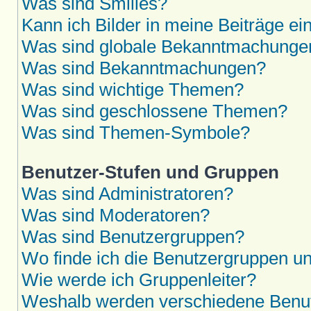
Was sind Smilies?
Kann ich Bilder in meine Beiträge ei
Was sind globale Bekanntmachunge
Was sind Bekanntmachungen?
Was sind wichtige Themen?
Was sind geschlossene Themen?
Was sind Themen-Symbole?
Benutzer-Stufen und Gruppen
Was sind Administratoren?
Was sind Moderatoren?
Was sind Benutzergruppen?
Wo finde ich die Benutzergruppen und
Wie werde ich Gruppenleiter?
Weshalb werden verschiedene Benutz