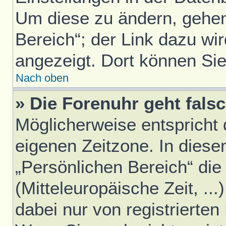
Um diese zu ändern, gehen
Bereich“; der Link dazu wir
angezeigt. Dort können Sie
Nach oben
» Die Forenuhr geht falsc
Möglicherweise entspricht d
eigenen Zeitzone. In diesem
„Persönlichen Bereich“ die
(Mitteleuropäische Zeit, ..
dabei nur von registrierte