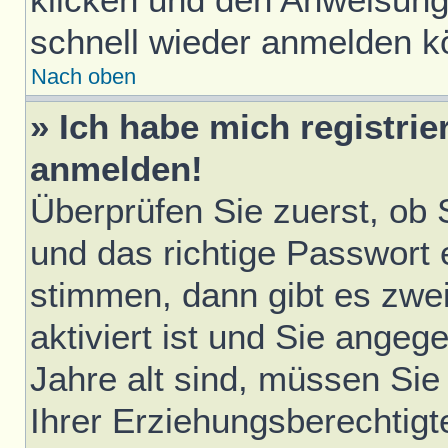
schnell wieder anmelden k
Nach oben
» Ich habe mich registrie
anmelden!
Überprüfen Sie zuerst, ob
und das richtige Passwort
stimmen, dann gibt es zwe
aktiviert ist und Sie ange
Jahre alt sind, müssen Sie 
Ihrer Erziehungsberechtigt