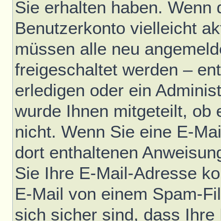
Sie erhalten haben. Wenn di
Benutzerkonto vielleicht ak
müssen alle neu angemelde
freigeschaltet werden – en
erledigen oder ein Administ
wurde Ihnen mitgeteilt, ob e
nicht. Wenn Sie eine E-Mai
dort enthaltenen Anweisun
Sie Ihre E-Mail-Adresse ko
E-Mail von einem Spam-Fil
sich sicher sind, dass Ihre