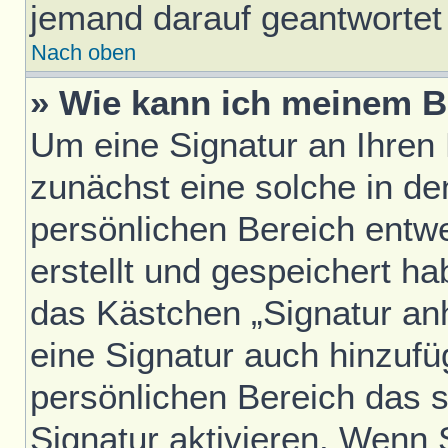
jemand darauf geantwortet 
Nach oben
» Wie kann ich meinem B
Um eine Signatur an Ihren
zunächst eine solche in de
persönlichen Bereich entw
erstellt und gespeichert h
das Kästchen „Signatur an
eine Signatur auch hinzufü
persönlichen Bereich das 
Signatur aktivieren. Wenn 