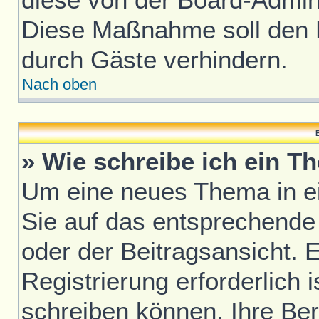
Diese Maßnahme soll den 
durch Gäste verhindern.
Nach oben
B
» Wie schreibe ich ein T
Um eine neues Thema in ei
Sie auf das entsprechende
oder der Beitragsansicht. 
Registrierung erforderlich i
schreiben können. Ihre Be