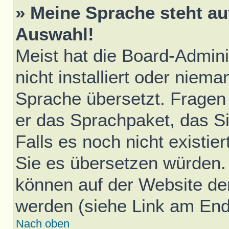
» Meine Sprache steht au
Auswahl!
Meist hat die Board-Admini
nicht installiert oder niem
Sprache übersetzt. Fragen 
er das Sprachpaket, das Sie
Falls es noch nicht existie
Sie es übersetzen würden.
können auf der Website d
werden (siehe Link am Ende
Nach oben