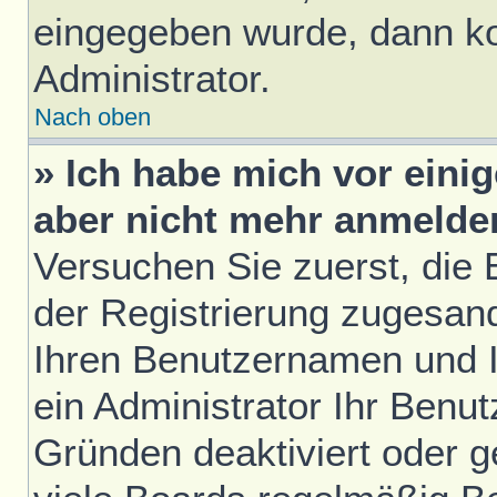
eingegeben wurde, dann ko
Administrator.
Nach oben
» Ich habe mich vor einig
aber nicht mehr anmelde
Versuchen Sie zuerst, die E
der Registrierung zugesan
Ihren Benutzernamen und I
ein Administrator Ihr Benu
Gründen deaktiviert oder 