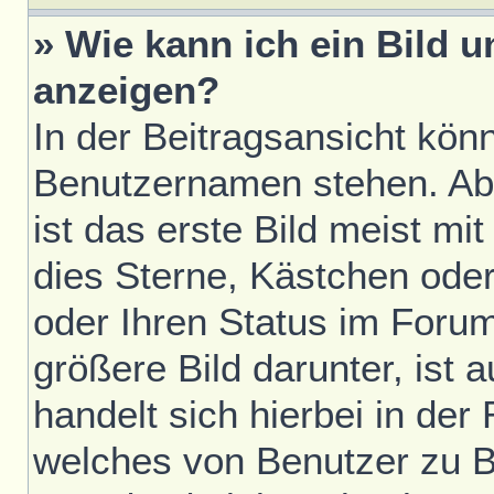
» Wie kann ich ein Bild
anzeigen?
In der Beitragsansicht kön
Benutzernamen stehen. Ab
ist das erste Bild meist mi
dies Sterne, Kästchen oder
oder Ihren Status im Foru
größere Bild darunter, ist 
handelt sich hierbei in der
welches von Benutzer zu Be