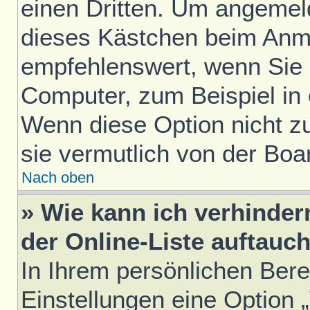
einen Dritten. Um angemel
dieses Kästchen beim Anme
empfehlenswert, wenn Sie s
Computer, zum Beispiel in 
Wenn diese Option nicht z
sie vermutlich von der Boa
Nach oben
» Wie kann ich verhinde
der Online-Liste auftauc
In Ihrem persönlichen Bere
Einstellungen eine Option 