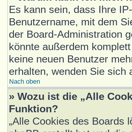
Es kann sein, dass Ihre IP
Benutzername, mit dem Si
der Board-Administration g
könnte außerdem komplett 
keine neuen Benutzer meh
erhalten, wenden Sie sich 
Nach oben
» Wozu ist die „Alle Coo
Funktion?
„Alle Cookies des Boards l