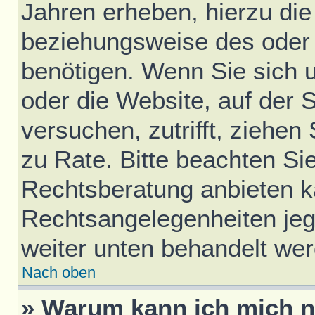
Jahren erheben, hierzu di
beziehungsweise des oder 
benötigen. Wenn Sie sich u
oder die Website, auf der S
versuchen, zutrifft, ziehen
zu Rate. Bitte beachten S
Rechtsberatung anbieten ka
Rechtsangelegenheiten jegli
weiter unten behandelt we
Nach oben
» Warum kann ich mich ni