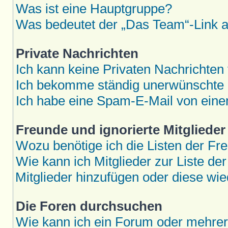
Was ist eine Hauptgruppe?
Was bedeutet der „Das Team“-Link au
Private Nachrichten
Ich kann keine Privaten Nachrichten
Ich bekomme ständig unerwünschte P
Ich habe eine Spam-E-Mail von eine
Freunde und ignorierte Mitglieder
Wozu benötige ich die Listen der Fre
Wie kann ich Mitglieder zur Liste der
Mitglieder hinzufügen oder diese wie
Die Foren durchsuchen
Wie kann ich ein Forum oder mehre