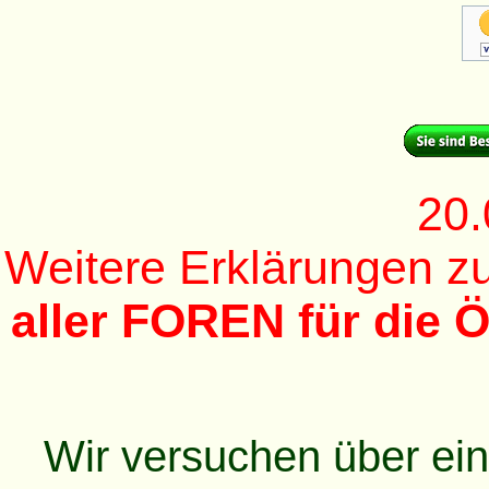
20.
Weitere Erklärungen 
aller FOREN für die Ö
Wir versuchen über ei