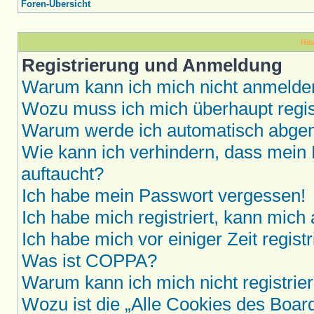
Foren-Übersicht
Häu
Registrierung und Anmeldung
Warum kann ich mich nicht anmelde
Wozu muss ich mich überhaupt regis
Warum werde ich automatisch abge
Wie kann ich verhindern, dass mein 
auftaucht?
Ich habe mein Passwort vergessen!
Ich habe mich registriert, kann mich
Ich habe mich vor einiger Zeit regis
Was ist COPPA?
Warum kann ich mich nicht registrie
Wozu ist die „Alle Cookies des Boar