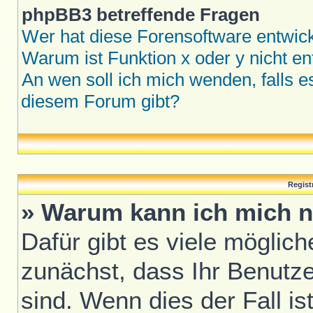
phpBB3 betreffende Fragen
Wer hat diese Forensoftware entwick
Warum ist Funktion x oder y nicht en
An wen soll ich mich wenden, falls 
diesem Forum gibt?
Regist
» Warum kann ich mich n
Dafür gibt es viele möglic
zunächst, dass Ihr Benutze
sind. Wenn dies der Fall is