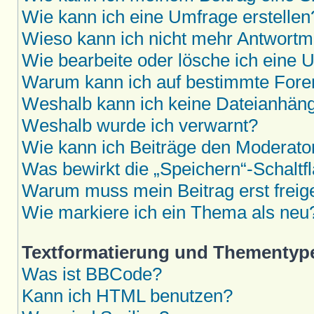
Wie kann ich eine Umfrage erstellen
Wieso kann ich nicht mehr Antwortmö
Wie bearbeite oder lösche ich eine 
Warum kann ich auf bestimmte Foren
Weshalb kann ich keine Dateianhän
Weshalb wurde ich verwarnt?
Wie kann ich Beiträge den Moderat
Was bewirkt die „Speichern“-Schaltf
Warum muss mein Beitrag erst frei
Wie markiere ich ein Thema als neu
Textformatierung und Thementyp
Was ist BBCode?
Kann ich HTML benutzen?