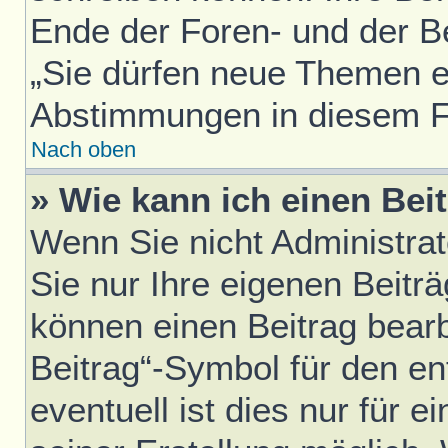
Ende der Foren- und der Bei
„Sie dürfen neue Themen er
Abstimmungen in diesem F
Nach oben
» Wie kann ich einen Bei
Wenn Sie nicht Administra
Sie nur Ihre eigenen Beitr
können einen Beitrag bear
Beitrag“-Symbol für den en
eventuell ist dies nur für 