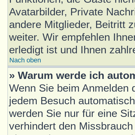
Avatarbilder, Private Nach
andere Mitglieder, Beitrit
weiter. Wir empfehlen Ihne
erledigt ist und Ihnen zahlr
Nach oben
» Warum werde ich auto
Wenn Sie beim Anmelden da
jedem Besuch automatisch
werden Sie nur für eine Si
verhindert den Missbrauch