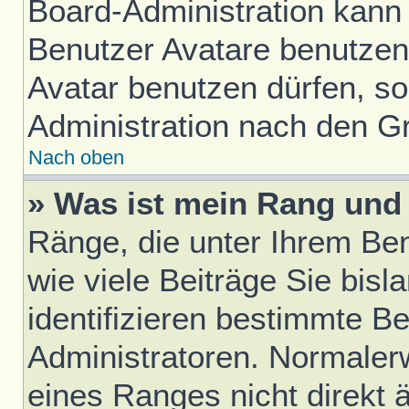
Board-Administration kann
Benutzer Avatare benutze
Avatar benutzen dürfen, sol
Administration nach den G
Nach oben
» Was ist mein Rang und 
Ränge, die unter Ihrem Be
wie viele Beiträge Sie bisl
identifizieren bestimmte B
Administratoren. Normaler
eines Ranges nicht direkt 