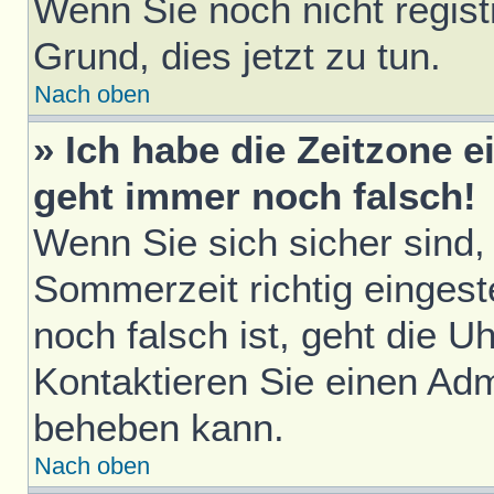
Wenn Sie noch nicht registri
Grund, dies jetzt zu tun.
Nach oben
» Ich habe die Zeitzone e
geht immer noch falsch!
Wenn Sie sich sicher sind,
Sommerzeit richtig eingest
noch falsch ist, geht die U
Kontaktieren Sie einen Adm
beheben kann.
Nach oben